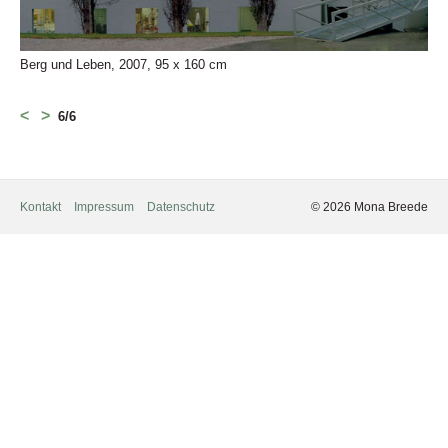
Berg und Leben, 2007, 95 x 160 cm
<
>
6/6
Kontakt
Impressum
Datenschutz
© 2026 Mona Breede