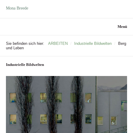
Mona Breede
Menü
Sie befinden sich hier:
ARBEITEN
/
Industrielle Bildwelten
/
Berg
und Leben
Industrielle Bildwelten